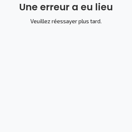
Une erreur a eu lieu
Veuillez réessayer plus tard.