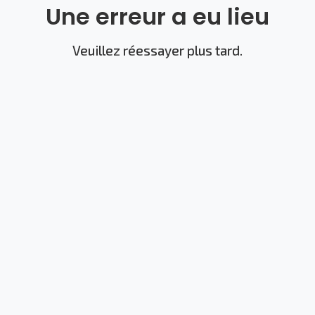
Une erreur a eu lieu
Veuillez réessayer plus tard.