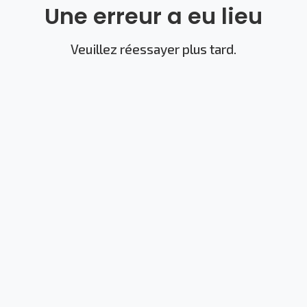
Une erreur a eu lieu
Veuillez réessayer plus tard.