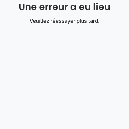
Une erreur a eu lieu
Veuillez réessayer plus tard.