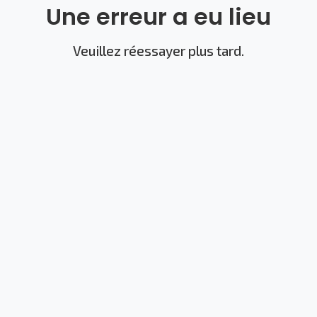
Une erreur a eu lieu
Veuillez réessayer plus tard.