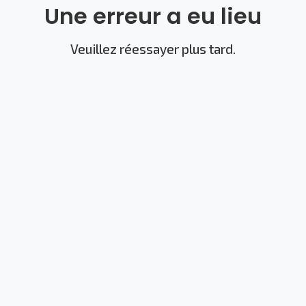
Une erreur a eu lieu
Veuillez réessayer plus tard.