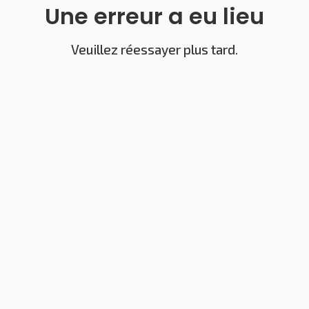
Une erreur a eu lieu
Veuillez réessayer plus tard.