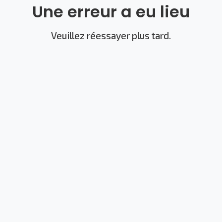
Une erreur a eu lieu
Veuillez réessayer plus tard.