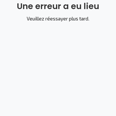
Une erreur a eu lieu
Veuillez réessayer plus tard.