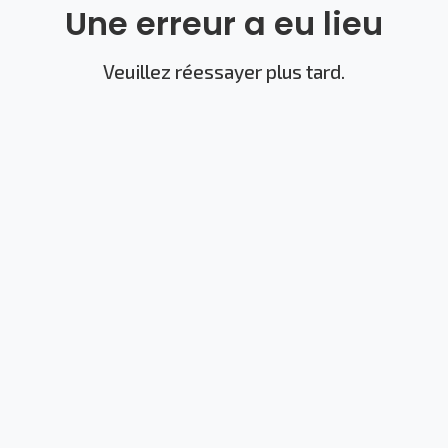
Une erreur a eu lieu
Veuillez réessayer plus tard.