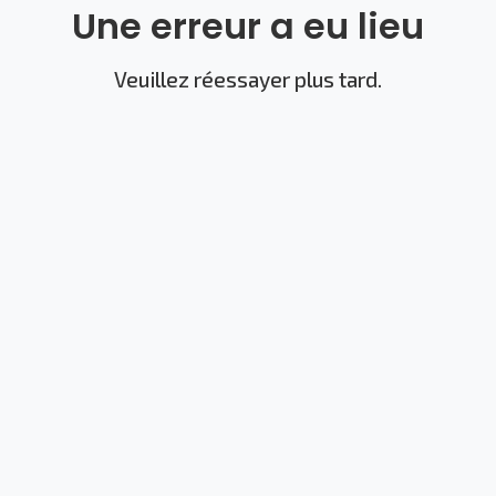
Une erreur a eu lieu
Veuillez réessayer plus tard.