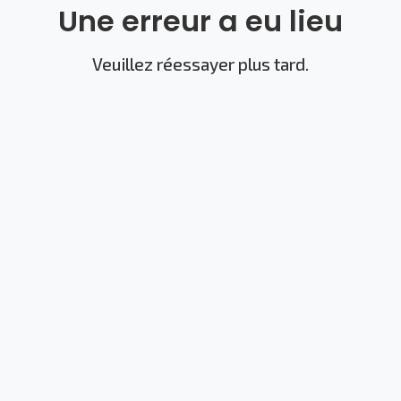
Une erreur a eu lieu
Veuillez réessayer plus tard.