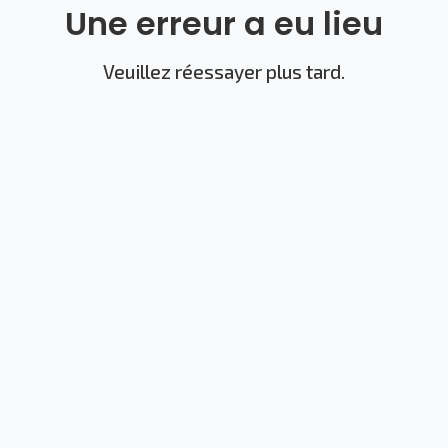
Une erreur a eu lieu
Veuillez réessayer plus tard.