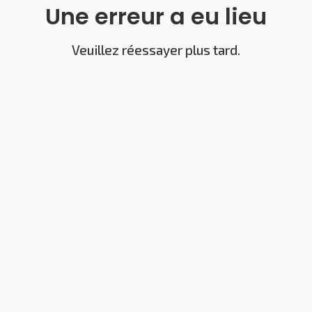
Une erreur a eu lieu
Veuillez réessayer plus tard.