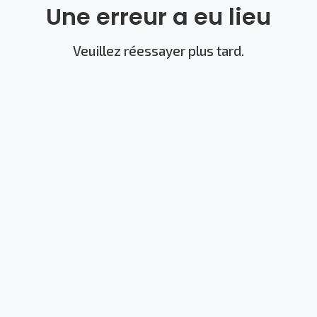
Une erreur a eu lieu
Veuillez réessayer plus tard.