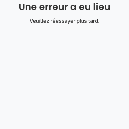
Une erreur a eu lieu
Veuillez réessayer plus tard.