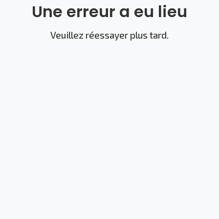
Une erreur a eu lieu
Veuillez réessayer plus tard.