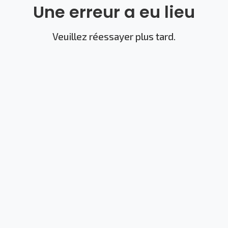
Une erreur a eu lieu
Veuillez réessayer plus tard.