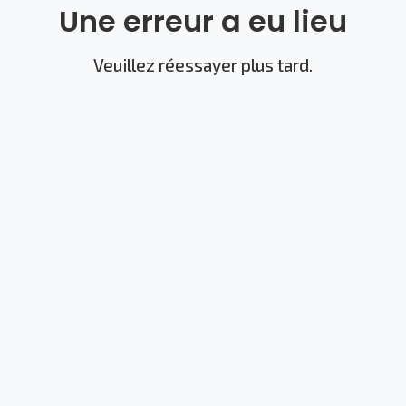
Une erreur a eu lieu
Veuillez réessayer plus tard.