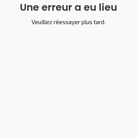
Une erreur a eu lieu
Veuillez réessayer plus tard.