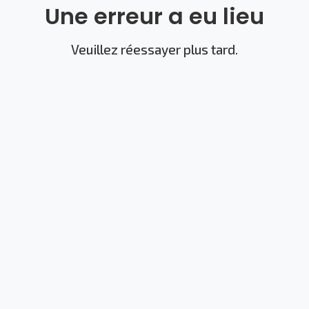
Une erreur a eu lieu
Veuillez réessayer plus tard.