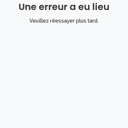
Une erreur a eu lieu
Veuillez réessayer plus tard.