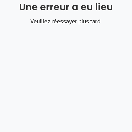
Une erreur a eu lieu
Veuillez réessayer plus tard.