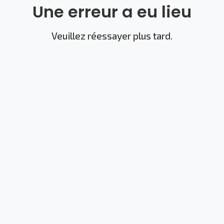
Une erreur a eu lieu
Veuillez réessayer plus tard.