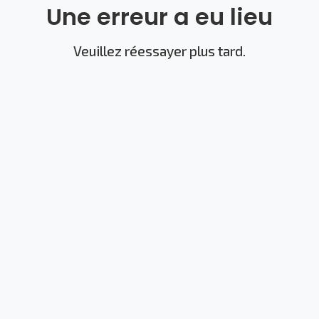
Une erreur a eu lieu
Veuillez réessayer plus tard.