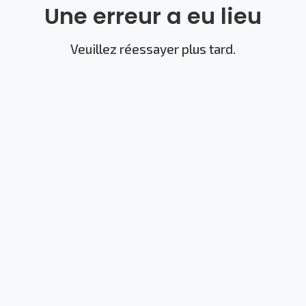
Une erreur a eu lieu
Veuillez réessayer plus tard.