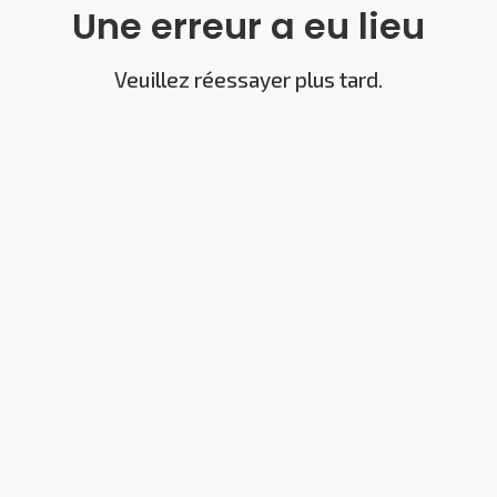
Une erreur a eu lieu
Veuillez réessayer plus tard.