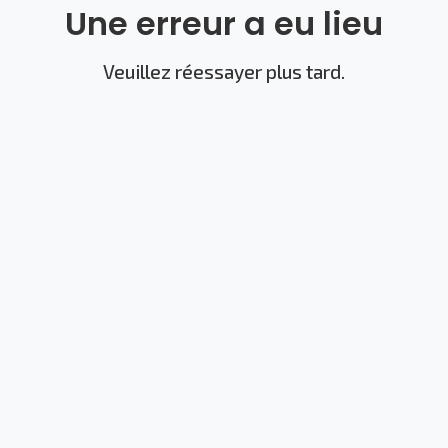
Une erreur a eu lieu
Veuillez réessayer plus tard.