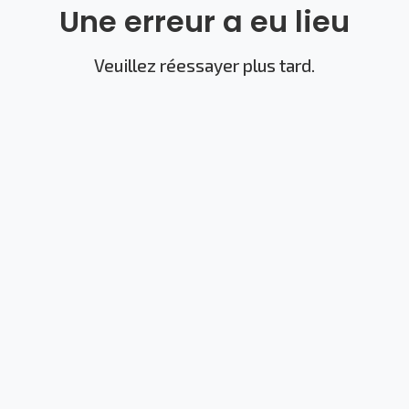
Une erreur a eu lieu
Veuillez réessayer plus tard.