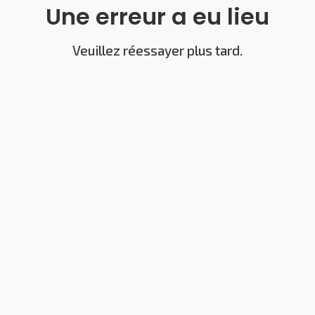
Une erreur a eu lieu
Veuillez réessayer plus tard.