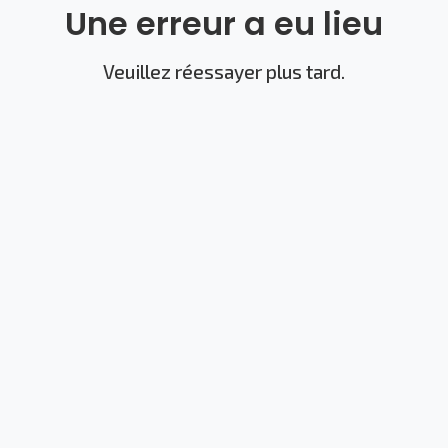
Une erreur a eu lieu
Veuillez réessayer plus tard.