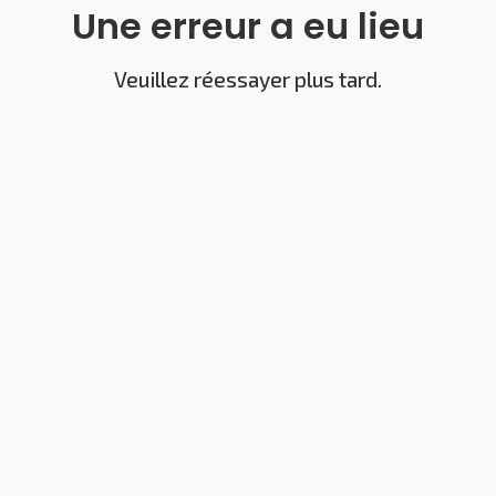
Une erreur a eu lieu
Veuillez réessayer plus tard.