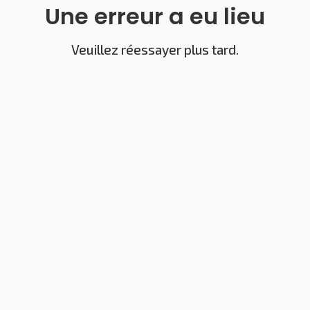
Une erreur a eu lieu
Veuillez réessayer plus tard.