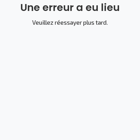
Une erreur a eu lieu
Veuillez réessayer plus tard.