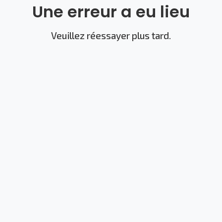
Une erreur a eu lieu
Veuillez réessayer plus tard.