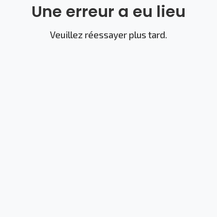
Une erreur a eu lieu
Veuillez réessayer plus tard.