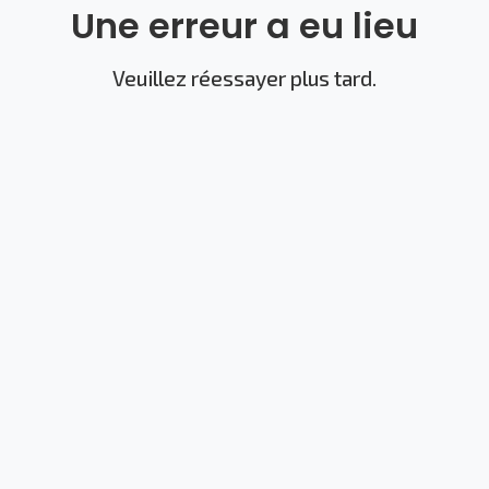
Une erreur a eu lieu
Veuillez réessayer plus tard.