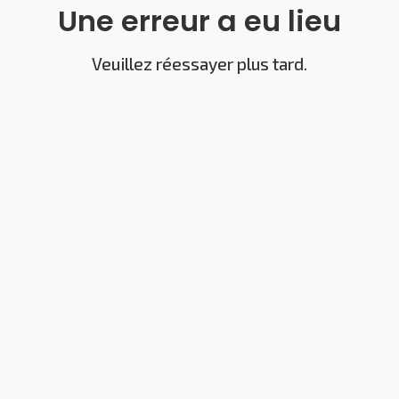
Une erreur a eu lieu
Veuillez réessayer plus tard.