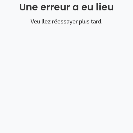
Une erreur a eu lieu
Veuillez réessayer plus tard.