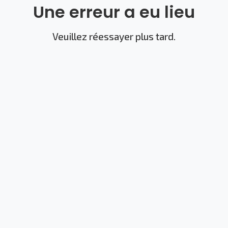
Une erreur a eu lieu
Veuillez réessayer plus tard.