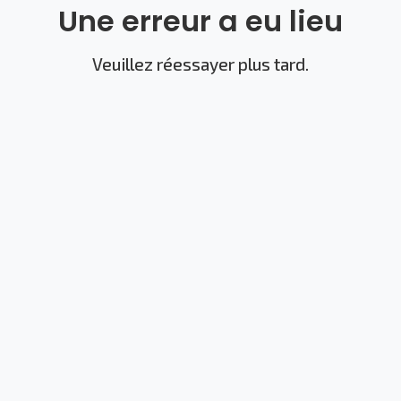
Une erreur a eu lieu
Veuillez réessayer plus tard.