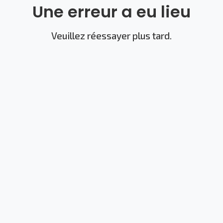
Une erreur a eu lieu
Veuillez réessayer plus tard.