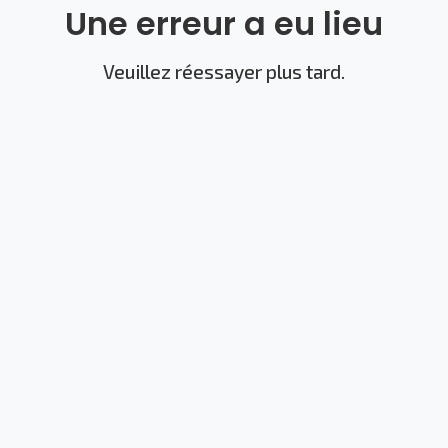
Une erreur a eu lieu
Veuillez réessayer plus tard.