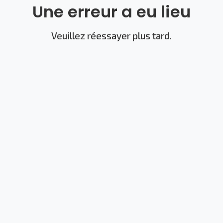
Une erreur a eu lieu
Veuillez réessayer plus tard.