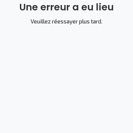
Une erreur a eu lieu
Veuillez réessayer plus tard.