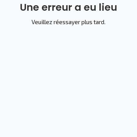
Une erreur a eu lieu
Veuillez réessayer plus tard.