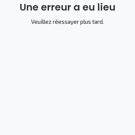
Une erreur a eu lieu
Veuillez réessayer plus tard.