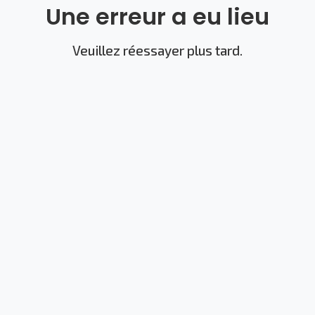
Une erreur a eu lieu
Veuillez réessayer plus tard.