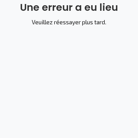
Une erreur a eu lieu
Veuillez réessayer plus tard.