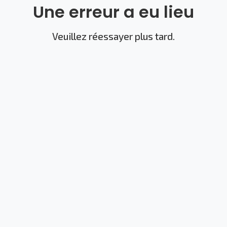
Une erreur a eu lieu
Veuillez réessayer plus tard.